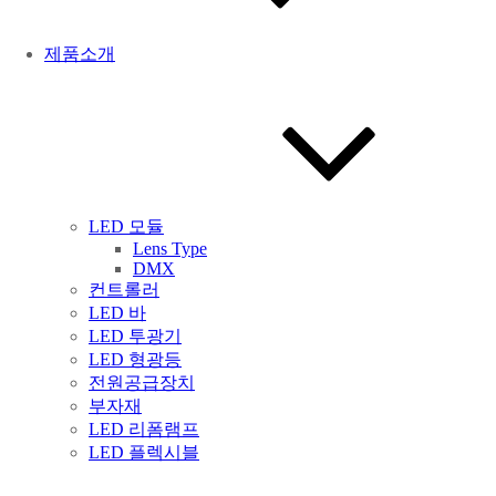
제품소개
LED 모듈
Lens Type
DMX
컨트롤러
LED 바
LED 투광기
LED 형광등
전원공급장치
부자재
LED 리폼램프
LED 플렉시블