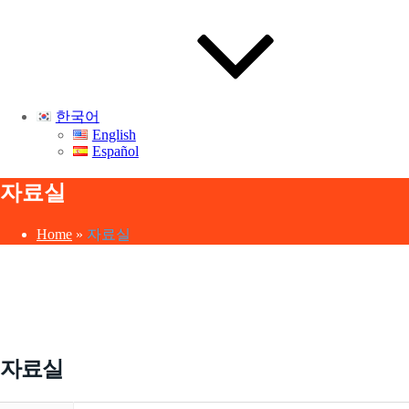
한국어
English
Español
자료실
Home
»
자료실
자료실