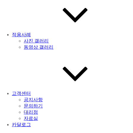
적용사례
사진 갤러리
동영상 갤러리
고객센터
공지사항
문의하기
대리점
자료실
카달로그