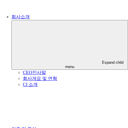
회사소개
Expand child
menu
CEO인사말
회사개요 및 연혁
CI 소개