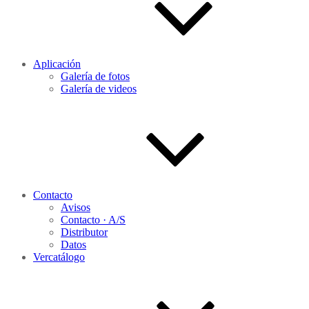
Aplicación
Galería de fotos
Galería de videos
Contacto
Avisos
Contacto · A/S
Distributor
Datos
Vercatálogo