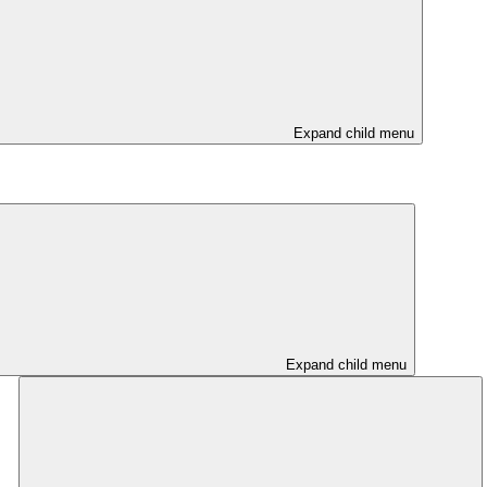
Expand child menu
Expand child menu