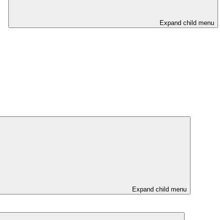
Expand child menu
Expand child menu