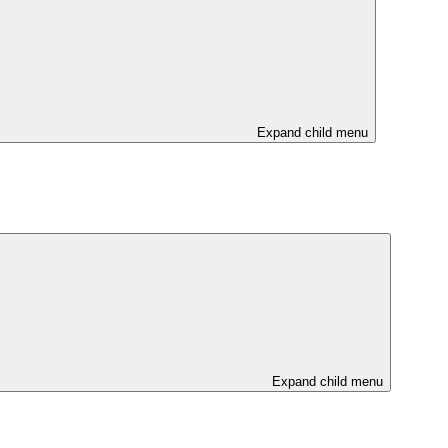
Expand child menu
Expand child menu