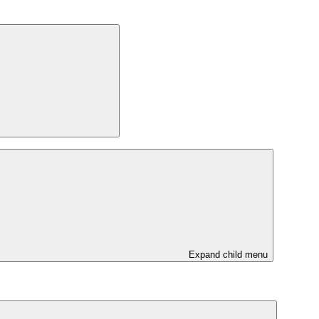
Expand child menu