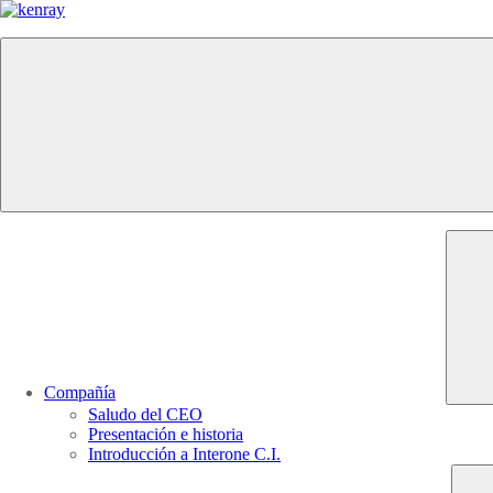
Compañía
Saludo del CEO
Presentación e historia
Introducción a Interone C.I.