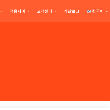
적용사례
고객센터
카달로그
한국어