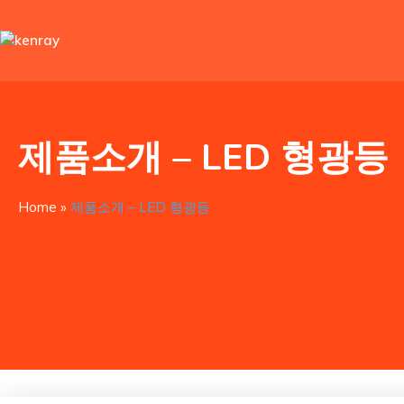
제품소개 – LED 형광등
Home
»
제품소개 – LED 형광등