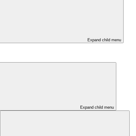
Expand child menu
Expand child menu