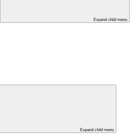
Expand child menu
Expand child menu