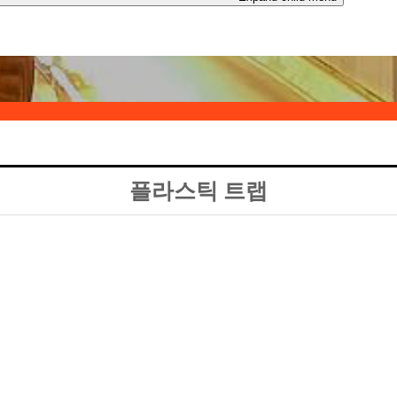
플라스틱 트랩