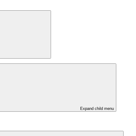
Expand child menu