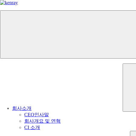
회사소개
CEO인사말
회사개요 및 연혁
CI 소개