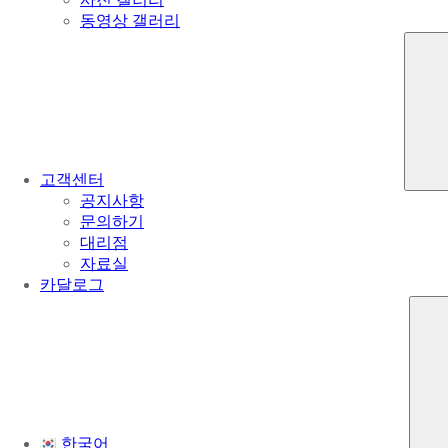
동영상 갤러리
고객센터
공지사항
문의하기
대리점
자료실
카달로그
한국어