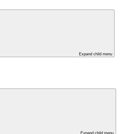
Expand child menu
Expand child menu