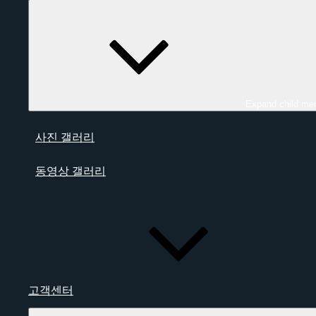
Expand child me
사진 갤러리
동영상 갤러리
고객센터